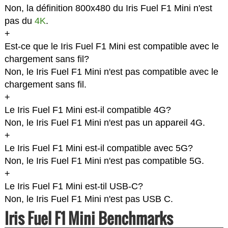
Non, la définition 800x480 du Iris Fuel F1 Mini n'est
pas du
4K
.
+
Est-ce que le Iris Fuel F1 Mini est compatible avec le
chargement sans fil?
Non, le Iris Fuel F1 Mini n'est pas compatible avec le
chargement sans fil.
+
Le Iris Fuel F1 Mini est-il compatible 4G?
Non, le Iris Fuel F1 Mini n'est pas un appareil 4G.
+
Le Iris Fuel F1 Mini est-il compatible avec 5G?
Non, le Iris Fuel F1 Mini n'est pas compatible 5G.
+
Le Iris Fuel F1 Mini est-til USB-C?
Non, le Iris Fuel F1 Mini n'est pas USB C.
Iris Fuel F1 Mini Benchmarks