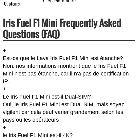
Accéléromètre
Capteurs
Iris Fuel F1 Mini Frequently Asked
Questions (FAQ)
+
Est-ce que le Lava Iris Fuel F1 Mini est étanche?
Non, nos informations montrent que le Iris Fuel F1
Mini n'est pas étanche, car il n'a pas de certification
IP.
+
Le Iris Fuel F1 Mini est-il Dual-SIM?
Oui, le Iris Fuel F1 Mini est Dual-SIM, mais soyez
vigilent car cela peut varier grandement selon les
pays ou les opérateurs
+
le Iris Fuel F1 Mini est-il 4K?