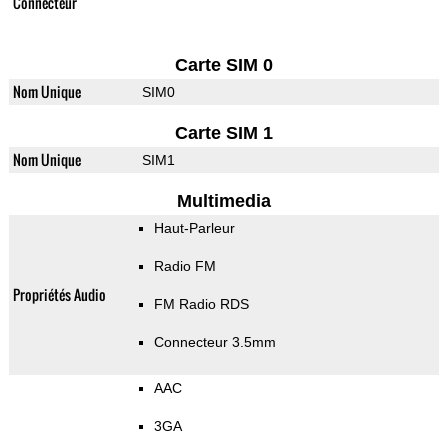
Connecteur
Carte SIM 0
Nom Unique
SIM0
Carte SIM 1
Nom Unique
SIM1
Multimedia
Haut-Parleur
Radio FM
Propriétés Audio
FM Radio RDS
Connecteur 3.5mm
AAC
3GA