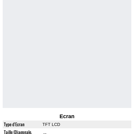
Ecran
Type d'Ecran
TFT LCD
Taille (Diagonale,