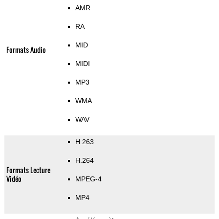
AMR
RA
MID
Formats Audio
MIDI
MP3
WMA
WAV
H.263
H.264
Formats Lecture
Vidéo
MPEG-4
MP4