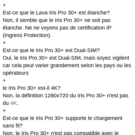
+
Est-ce que le Lava Iris Pro 30+ est étanche?
Non, il semble que le Iris Pro 30+ ne soit pas
étanche. Ne ne voyons pas de certification IP
(Ingress Protection).
+
Est-ce que le Iris Pro 30+ est Dual-SIM?
Oui, le Iris Pro 30+ est Dual-SIM, mais soyez vigilent
car cela peut varier grandement selon les pays ou les
opérateurs
+
le Iris Pro 30+ est-il 4K?
Non, la définition 1280x720 du Iris Pro 30+ n'est pas
du
4K
.
+
Est-ce que le Iris Pro 30+ supporte le chargement
sans fil?
Non, le Iris Pro 30+ n'est pas compatible avec le