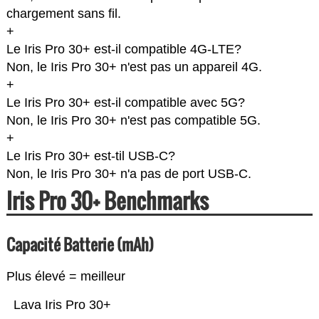
chargement sans fil.
+
Le Iris Pro 30+ est-il compatible 4G-LTE?
Non, le Iris Pro 30+ n'est pas un appareil 4G.
+
Le Iris Pro 30+ est-il compatible avec 5G?
Non, le Iris Pro 30+ n'est pas compatible 5G.
+
Le Iris Pro 30+ est-til USB-C?
Non, le Iris Pro 30+ n'a pas de port USB-C.
Iris Pro 30+ Benchmarks
Capacité Batterie (mAh)
Plus élevé = meilleur
Lava Iris Pro 30+