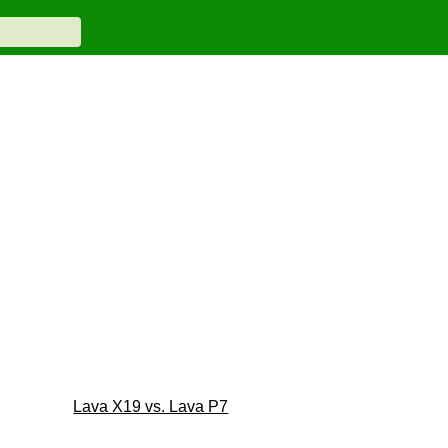
Lava X19 vs. Lava P7