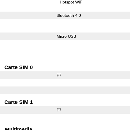
Hotspot WiFi
Bluetooth 4.0
Micro USB
Carte SIM 0
P7
Carte SIM 1
P7
Multimedia