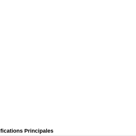
fications Principales