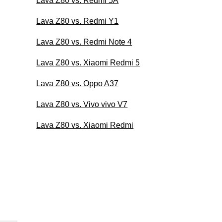
Lava Z80 vs. Redmi 5A
Lava Z80 vs. Redmi Y1
Lava Z80 vs. Redmi Note 4
Lava Z80 vs. Xiaomi Redmi 5
Lava Z80 vs. Oppo A37
Lava Z80 vs. Vivo vivo V7
Lava Z80 vs. Xiaomi Redmi