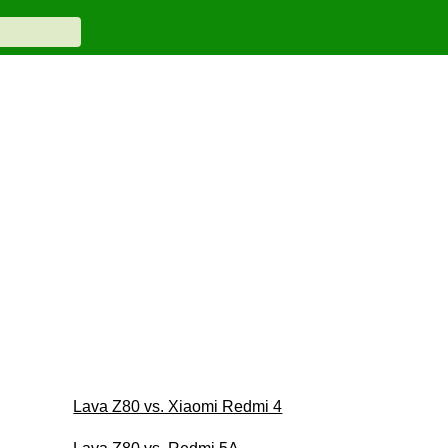
Lava Z80 vs. Xiaomi Redmi 4