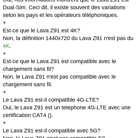
Dual-Sim. Ceci dit, il existe souvent des variations
selon les pays et les opérateurs téléphoniques.
+
Est-ce que le Lava Z91 est 4K?
Non, la définition 1440x720 du Lava Z91 n'est pas du
4K
.
+
Est-ce que le Lava Z91 est compatible avec le
chargement sans fil?
Non, le Lava Z91 n'est pas compatible avec le
chargement sans fil.
+
Le Lava Z91 est-il compatible 4G-LTE?
Oui, le Lava Z91 est un telephone 4G-LTE avec une
certification CAT4 (
).
+
Le Lava Z91 est-il compatible avec 5G?