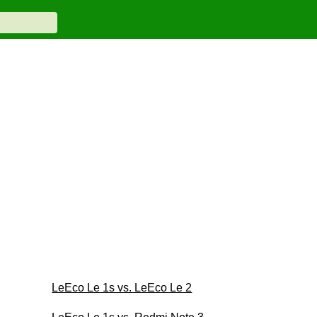
LeEco Le 1s vs. LeEco Le 2