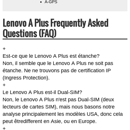
A-GPS
Lenovo A Plus Frequently Asked
Questions (FAQ)
+
Est-ce que le Lenovo A Plus est étanche?
Non, il semble que le Lenovo A Plus ne soit pas
étanche. Ne ne trouvons pas de certification IP
(Ingress Protection).
+
Le Lenovo A Plus est-il Dual-SIM?
Non, le Lenovo A Plus n'est pas Dual-SIM (deux
lecteurs de cartes SIM), mais nous basons notre
analyse principalement les modèles USA, donc cela
peut êtredifferent en Asie, ou en Europe.
+