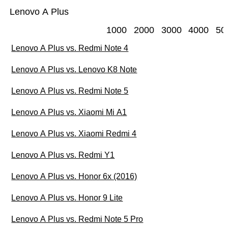
Lenovo A Plus
1000
2000
3000
4000
50
Lenovo A Plus vs. Redmi Note 4
Lenovo A Plus vs. Lenovo K8 Note
Lenovo A Plus vs. Redmi Note 5
Lenovo A Plus vs. Xiaomi Mi A1
Lenovo A Plus vs. Xiaomi Redmi 4
Lenovo A Plus vs. Redmi Y1
Lenovo A Plus vs. Honor 6x (2016)
Lenovo A Plus vs. Honor 9 Lite
Lenovo A Plus vs. Redmi Note 5 Pro