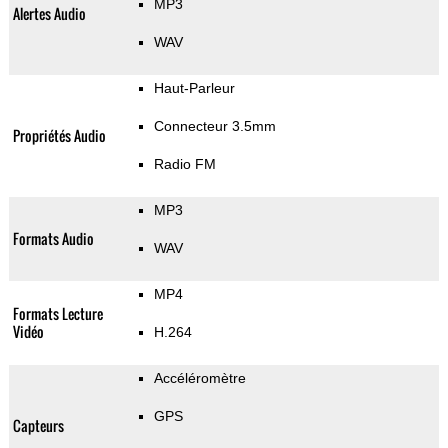
MP3
Alertes Audio
WAV
Haut-Parleur
Connecteur 3.5mm
Propriétés Audio
Radio FM
MP3
Formats Audio
WAV
MP4
Formats Lecture
Vidéo
H.264
Accéléromètre
GPS
Capteurs