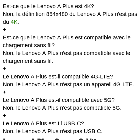
Est-ce que le Lenovo A Plus est 4K?
Non, la définition 854x480 du Lenovo A Plus n'est pas
du
4K
.
+
Est-ce que le Lenovo A Plus est compatible avec le
chargement sans fil?
Non, le Lenovo A Plus n'est pas compatible avec le
chargement sans fil.
+
Le Lenovo A Plus est-il compatible 4G-LTE?
Non, le Lenovo A Plus n'est pas un appareil 4G-LTE.
+
Le Lenovo A Plus est-il compatible avec 5G?
Non, le Lenovo A Plus n'est pas compatible 5G.
+
Le Lenovo A Plus est-til USB-C?
Non, le Lenovo A Plus n'est pas USB C.