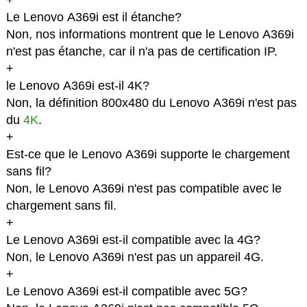
+
Le Lenovo A369i est il étanche?
Non, nos informations montrent que le Lenovo A369i
n'est pas étanche, car il n'a pas de certification IP.
+
le Lenovo A369i est-il 4K?
Non, la définition 800x480 du Lenovo A369i n'est pas
du
4K
.
+
Est-ce que le Lenovo A369i supporte le chargement
sans fil?
Non, le Lenovo A369i n'est pas compatible avec le
chargement sans fil.
+
Le Lenovo A369i est-il compatible avec la 4G?
Non, le Lenovo A369i n'est pas un appareil 4G.
+
Le Lenovo A369i est-il compatible avec 5G?