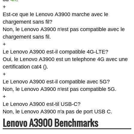
+
Est-ce que le Lenovo A3900 marche avec le
chargement sans fil?
Non, le Lenovo A3900 n'est pas compatible avec le
chargement sans fil.
+
Le Lenovo A3900 est-il compatible 4G-LTE?
Oui, le Lenovo A3900 est un telephone 4G avec une
certification cat4 (
).
+
Le Lenovo A3900 est-il compatible avec 5G?
Non, le Lenovo A3900 n'est pas compatible 5G.
+
Le Lenovo A3900 est-til USB-C?
Non, le Lenovo A3900 n'a pas de port USB C.
Lenovo A3900 Benchmarks