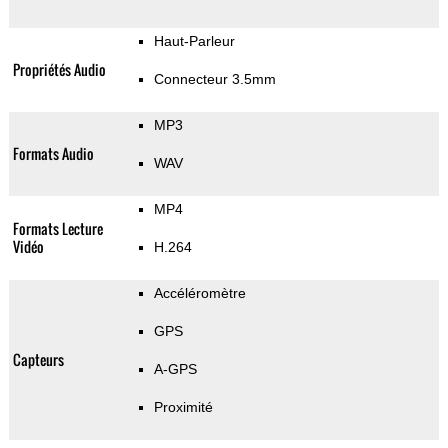
Haut-Parleur
Propriétés Audio
Connecteur 3.5mm
MP3
Formats Audio
WAV
MP4
Formats Lecture
Vidéo
H.264
Accéléromètre
GPS
Capteurs
A-GPS
Proximité