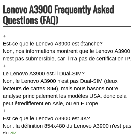
Lenovo A3900 Frequently Asked
Questions (FAQ)
+
Est-ce que le Lenovo A3900 est étanche?
Non, nos informations montrent que le Lenovo A3900
n'est pas submersible, car il n'a pas de certification IP.
+
Le Lenovo A3900 est-il Dual-SIM?
Non, le Lenovo A3900 n'est pas Dual-SIM (deux
lecteurs de cartes SIM), mais nous basons notre
analyse principalement les modèles USA, donc cela
peut êtredifferent en Asie, ou en Europe.
+
Est-ce que le Lenovo A3900 est 4K?
Non, la définition 854x480 du Lenovo A3900 n'est pas
du
4K
.