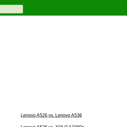
Lenovo A526 vs. Lenovo A536