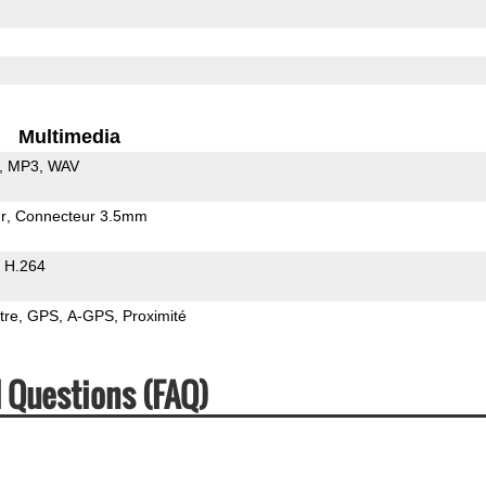
Multimedia
MP3
WAV
r
Connecteur 3.5mm
H.264
tre
GPS
A-GPS
Proximité
 Questions (FAQ)