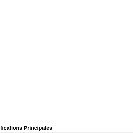
fications Principales