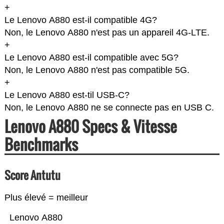
+
Le Lenovo A880 est-il compatible 4G?
Non, le Lenovo A880 n'est pas un appareil 4G-LTE.
+
Le Lenovo A880 est-il compatible avec 5G?
Non, le Lenovo A880 n'est pas compatible 5G.
+
Le Lenovo A880 est-til USB-C?
Non, le Lenovo A880 ne se connecte pas en USB C.
Lenovo A880 Specs & Vitesse
Benchmarks
Score Antutu
Plus élevé = meilleur
Lenovo A880