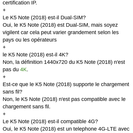
certification IP.
+
Le K5 Note (2018) est-il Dual-SIM?
Oui, le K5 Note (2018) est Dual-SIM, mais soyez
vigilent car cela peut varier grandement selon les
pays ou les opérateurs
+
le K5 Note (2018) est-il 4K?
Non, la définition 1440x720 du K5 Note (2018) n'est
pas du
4K
.
+
Est-ce que le K5 Note (2018) supporte le chargement
sans fil?
Non, le K5 Note (2018) n'est pas compatible avec le
chargement sans fil.
+
Le K5 Note (2018) est-il compatible 4G?
Oui, le K5 Note (2018) est un telephone 4G-LTE avec