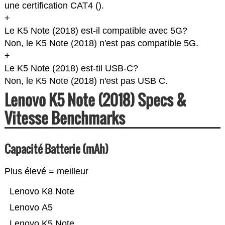
une certification CAT4 (
).
+
Le K5 Note (2018) est-il compatible avec 5G?
Non, le K5 Note (2018) n'est pas compatible 5G.
+
Le K5 Note (2018) est-til USB-C?
Non, le K5 Note (2018) n'est pas USB C.
Lenovo K5 Note (2018) Specs &
Vitesse Benchmarks
Capacité Batterie (mAh)
Plus élevé = meilleur
Lenovo K8 Note
Lenovo A5
Lenovo K5 Note