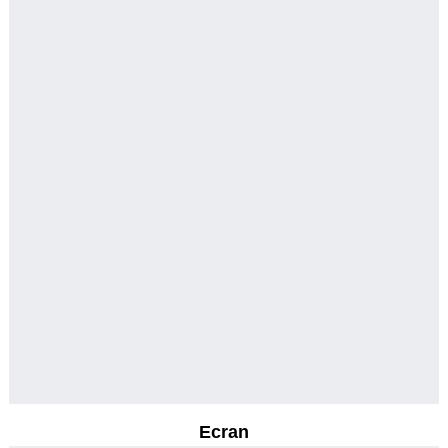
Ecran