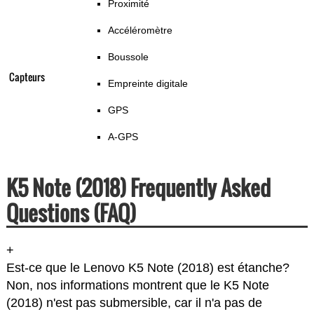
Proximité
Accéléromètre
Boussole
Capteurs
Empreinte digitale
GPS
A-GPS
K5 Note (2018) Frequently Asked
Questions (FAQ)
+
Est-ce que le Lenovo K5 Note (2018) est étanche?
Non, nos informations montrent que le K5 Note
(2018) n'est pas submersible, car il n'a pas de