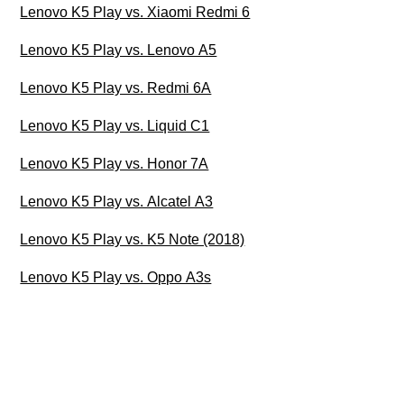
Lenovo K5 Play vs. Xiaomi Redmi 6
Lenovo K5 Play vs. Lenovo A5
Lenovo K5 Play vs. Redmi 6A
Lenovo K5 Play vs. Liquid C1
Lenovo K5 Play vs. Honor 7A
Lenovo K5 Play vs. Alcatel A3
Lenovo K5 Play vs. K5 Note (2018)
Lenovo K5 Play vs. Oppo A3s