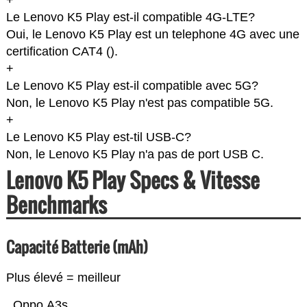
+
Le Lenovo K5 Play est-il compatible 4G-LTE?
Oui, le Lenovo K5 Play est un telephone 4G avec une
certification CAT4 (
).
+
Le Lenovo K5 Play est-il compatible avec 5G?
Non, le Lenovo K5 Play n'est pas compatible 5G.
+
Le Lenovo K5 Play est-til USB-C?
Non, le Lenovo K5 Play n'a pas de port USB C.
Lenovo K5 Play Specs & Vitesse
Benchmarks
Capacité Batterie (mAh)
Plus élevé = meilleur
Oppo A3s