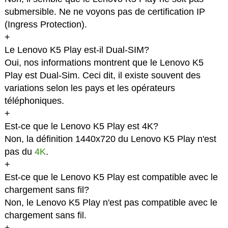
submersible. Ne ne voyons pas de certification IP
(Ingress Protection).
+
Le Lenovo K5 Play est-il Dual-SIM?
Oui, nos informations montrent que le Lenovo K5
Play est Dual-Sim. Ceci dit, il existe souvent des
variations selon les pays et les opérateurs
téléphoniques.
+
Est-ce que le Lenovo K5 Play est 4K?
Non, la définition 1440x720 du Lenovo K5 Play n'est
pas du
4K
.
+
Est-ce que le Lenovo K5 Play est compatible avec le
chargement sans fil?
Non, le Lenovo K5 Play n'est pas compatible avec le
chargement sans fil.