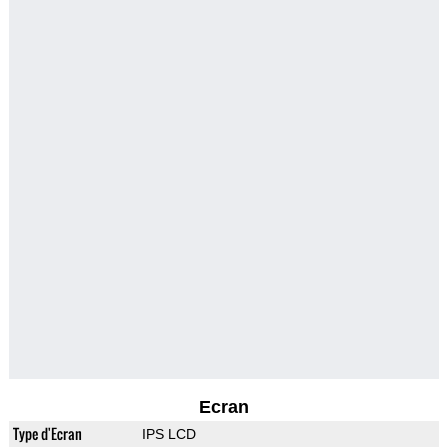
Ecran
Type d'Ecran
IPS LCD