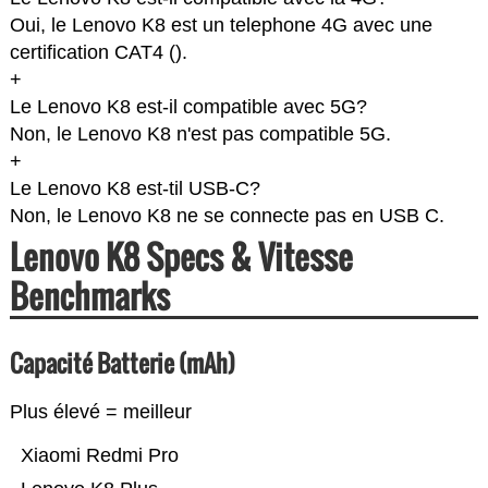
Oui, le Lenovo K8 est un telephone 4G avec une
certification CAT4 (
).
+
Le Lenovo K8 est-il compatible avec 5G?
Non, le Lenovo K8 n'est pas compatible 5G.
+
Le Lenovo K8 est-til USB-C?
Non, le Lenovo K8 ne se connecte pas en USB C.
Lenovo K8 Specs & Vitesse
Benchmarks
Capacité Batterie (mAh)
Plus élevé = meilleur
Xiaomi Redmi Pro