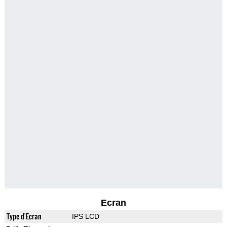
Ecran
Type d'Ecran
IPS LCD