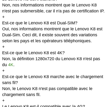
Non, nos informations montrent que le Lenovo K8
n'est pas submersible, car il n'a pas de certification IP.
+
Est-ce que le Lenovo K8 est Dual-SIM?
Oui, nos informations montrent que le Lenovo K8 est
Dual-Sim. Ceci dit, il existe souvent des variations
selon les pays et les opérateurs téléphoniques.
+
Est-ce que le Lenovo K8 est 4K?
Non, la définition 1280x720 du Lenovo K8 n'est pas
du
4K
.
+
Est-ce que le Lenovo K8 marche avec le chargement
sans fil?
Non, le Lenovo K8 n'est pas compatible avec le
chargement sans fil.
+
Le Lenovo K8 est-il compatible avec la 4G?