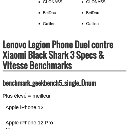
GLONASS
GLONASS
BeiDou
BeiDou
Galileo
Galileo
Lenovo Legion Phone Duel contre
Xiaomi Black Shark 3 Specs &
Vitesse Benchmarks
benchmark_geekbench5_single_Ünum
Plus élevé = meilleur
Apple iPhone 12
Apple iPhone 12 Pro