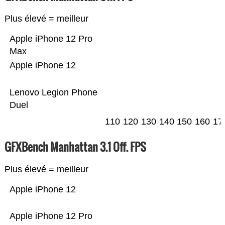
Plus élevé = meilleur
Apple iPhone 12 Pro
Max
Apple iPhone 12
Lenovo Legion Phone
Duel
110
120
130
140
150
160
17
GFXBench Manhattan 3.1 Off. FPS
Plus élevé = meilleur
Apple iPhone 12
Apple iPhone 12 Pro