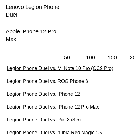
Lenovo Legion Phone
Duel
Apple iPhone 12 Pro
Max
50
100
150
20
Legion Phone Duel vs. Mi Note 10 Pro (CC9 Pro)
Legion Phone Duel vs. ROG Phone 3
Legion Phone Duel vs. iPhone 12
Legion Phone Duel vs. iPhone 12 Pro Max
Legion Phone Duel vs. Pixi 3 (3.5)
Legion Phone Duel vs. nubia Red Magic 5S