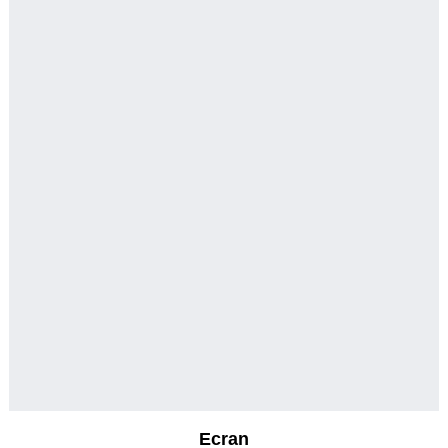
Ecran