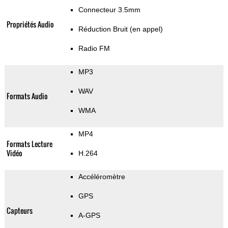
Connecteur 3.5mm
Propriétés Audio
Réduction Bruit (en appel)
Radio FM
MP3
WAV
Formats Audio
WMA
MP4
Formats Lecture
Vidéo
H.264
Accéléromètre
GPS
Capteurs
A-GPS