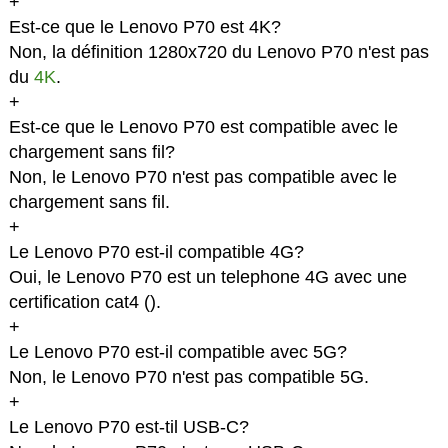
+
Est-ce que le Lenovo P70 est 4K?
Non, la définition 1280x720 du Lenovo P70 n'est pas
du
4K
.
+
Est-ce que le Lenovo P70 est compatible avec le
chargement sans fil?
Non, le Lenovo P70 n'est pas compatible avec le
chargement sans fil.
+
Le Lenovo P70 est-il compatible 4G?
Oui, le Lenovo P70 est un telephone 4G avec une
certification cat4 (
).
+
Le Lenovo P70 est-il compatible avec 5G?
Non, le Lenovo P70 n'est pas compatible 5G.
+
Le Lenovo P70 est-til USB-C?