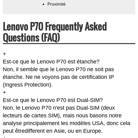
Proximité
Lenovo P70 Frequently Asked
Questions (FAQ)
+
Est-ce que le Lenovo P70 est étanche?
Non, il semble que le Lenovo P70 ne soit pas
étanche. Ne ne voyons pas de certification IP
(Ingress Protection).
+
Est-ce que le Lenovo P70 est Dual-SIM?
Non, le Lenovo P70 n'est pas Dual-SIM (deux
lecteurs de cartes SIM), mais nous basons notre
analyse principalement les modèles USA, donc cela
peut êtredifferent en Asie, ou en Europe.