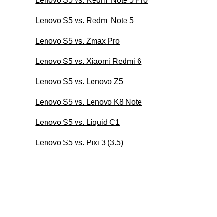
Lenovo S5 vs. Redmi Note 5 Pro
Lenovo S5 vs. Redmi Note 5
Lenovo S5 vs. Zmax Pro
Lenovo S5 vs. Xiaomi Redmi 6
Lenovo S5 vs. Lenovo Z5
Lenovo S5 vs. Lenovo K8 Note
Lenovo S5 vs. Liquid C1
Lenovo S5 vs. Pixi 3 (3.5)