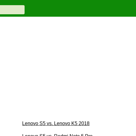
Lenovo S5 vs. Lenovo K5 2018