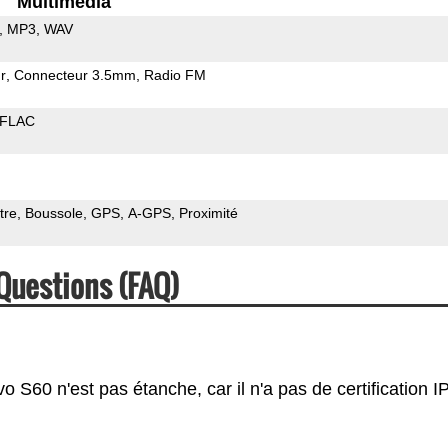
Multimedia
MP3
WAV
r
Connecteur 3.5mm
Radio FM
FLAC
tre
Boussole
GPS
A-GPS
Proximité
Questions (FAQ)
S60 n'est pas étanche, car il n'a pas de certification IP