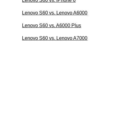
Lenovo S60 vs. iPhone 6
Lenovo S60 vs. Lenovo A6000
Lenovo S60 vs. A6000 Plus
Lenovo S60 vs. Lenovo A7000