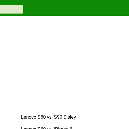
Lenovo S60 vs. S90 Sisley