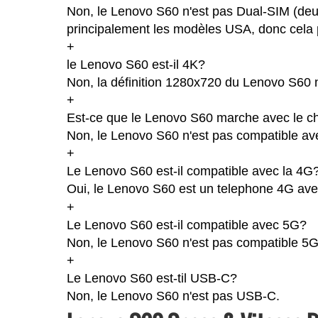
Non, le Lenovo S60 n'est pas Dual-SIM (deu
principalement les modèles USA, donc cela p
+
le Lenovo S60 est-il 4K?
Non, la définition 1280x720 du Lenovo S60 
+
Est-ce que le Lenovo S60 marche avec le ch
Non, le Lenovo S60 n'est pas compatible ave
+
Le Lenovo S60 est-il compatible avec la 4G
Oui, le Lenovo S60 est un telephone 4G avec 
+
Le Lenovo S60 est-il compatible avec 5G?
Non, le Lenovo S60 n'est pas compatible 5G
+
Le Lenovo S60 est-til USB-C?
Non, le Lenovo S60 n'est pas USB-C.