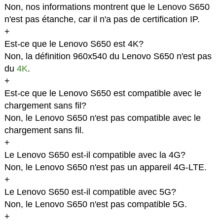
Non, nos informations montrent que le Lenovo S650
n'est pas étanche, car il n'a pas de certification IP.
+
Est-ce que le Lenovo S650 est 4K?
Non, la définition 960x540 du Lenovo S650 n'est pas
du
4K
.
+
Est-ce que le Lenovo S650 est compatible avec le
chargement sans fil?
Non, le Lenovo S650 n'est pas compatible avec le
chargement sans fil.
+
Le Lenovo S650 est-il compatible avec la 4G?
Non, le Lenovo S650 n'est pas un appareil 4G-LTE.
+
Le Lenovo S650 est-il compatible avec 5G?
Non, le Lenovo S650 n'est pas compatible 5G.
+