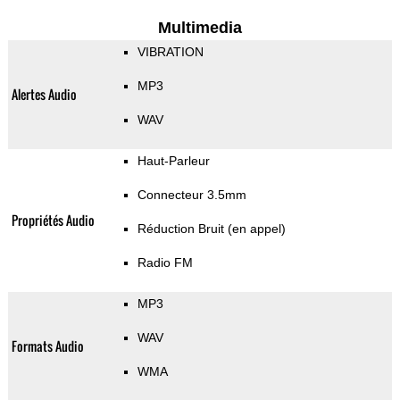
Multimedia
VIBRATION
MP3
Alertes Audio
WAV
Haut-Parleur
Connecteur 3.5mm
Propriétés Audio
Réduction Bruit (en appel)
Radio FM
MP3
WAV
Formats Audio
WMA