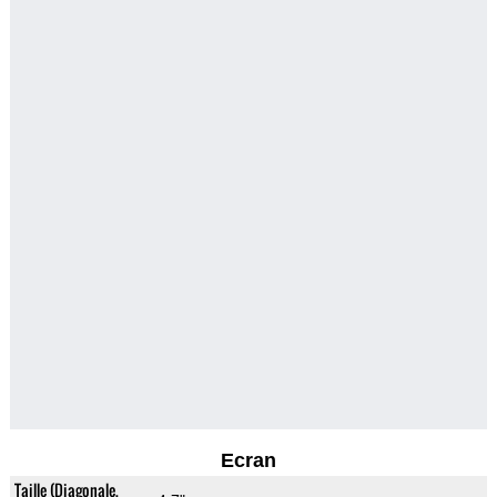
Ecran
Taille (Diagonale,