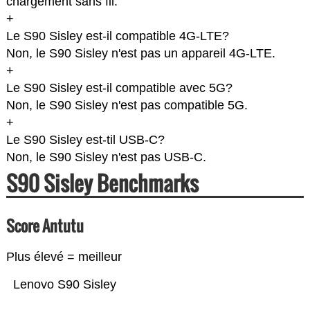
chargement sans fil.
+
Le S90 Sisley est-il compatible 4G-LTE?
Non, le S90 Sisley n'est pas un appareil 4G-LTE.
+
Le S90 Sisley est-il compatible avec 5G?
Non, le S90 Sisley n'est pas compatible 5G.
+
Le S90 Sisley est-til USB-C?
Non, le S90 Sisley n'est pas USB-C.
S90 Sisley Benchmarks
Score Antutu
Plus élevé = meilleur
Lenovo S90 Sisley