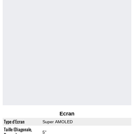
Ecran
Type d'Ecran
Super AMOLED
Taille (Diagonale,
5"