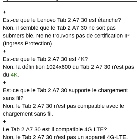
+
Est-ce que le Lenovo Tab 2 A7 30 est étanche?
Non, il semble que le Tab 2 A7 30 ne soit pas
submersible. Ne ne trouvons pas de certification IP
(Ingress Protection).
+
Est-ce que le Tab 2 A7 30 est 4K?
Non, la définition 1024x600 du Tab 2 A7 30 n'est pas
du
4K
.
+
Est-ce que le Tab 2 A7 30 supporte le chargement
sans fil?
Non, le Tab 2 A7 30 n'est pas compatible avec le
chargement sans fil.
+
Le Tab 2 A7 30 est-il compatible 4G-LTE?
Non, le Tab 2 A7 30 n'est pas un appareil 4G-LTE.