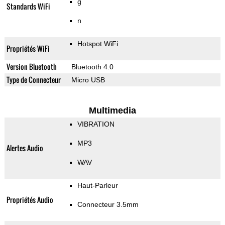
g
Standards WiFi
n
Hotspot WiFi
Propriétés WiFi
Version Bluetooth
Bluetooth 4.0
Type de Connecteur
Micro USB
Multimedia
VIBRATION
MP3
Alertes Audio
WAV
Haut-Parleur
Propriétés Audio
Connecteur 3.5mm