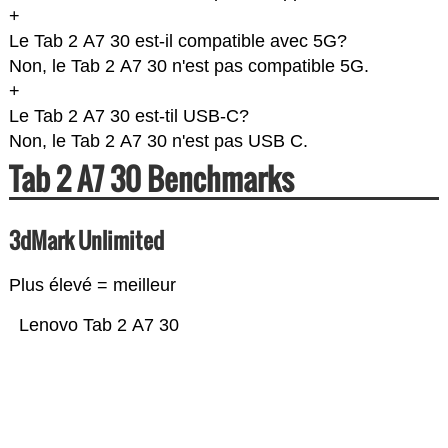
+
Le Tab 2 A7 30 est-il compatible avec 5G?
Non, le Tab 2 A7 30 n'est pas compatible 5G.
+
Le Tab 2 A7 30 est-til USB-C?
Non, le Tab 2 A7 30 n'est pas USB C.
Tab 2 A7 30 Benchmarks
3dMark Unlimited
Plus élevé = meilleur
Lenovo Tab 2 A7 30