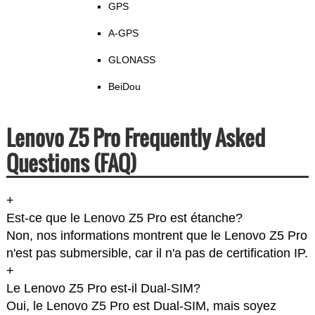
GPS
A-GPS
GLONASS
BeiDou
Lenovo Z5 Pro Frequently Asked
Questions (FAQ)
+
Est-ce que le Lenovo Z5 Pro est étanche?
Non, nos informations montrent que le Lenovo Z5 Pro
n'est pas submersible, car il n'a pas de certification IP.
+
Le Lenovo Z5 Pro est-il Dual-SIM?
Oui, le Lenovo Z5 Pro est Dual-SIM, mais soyez