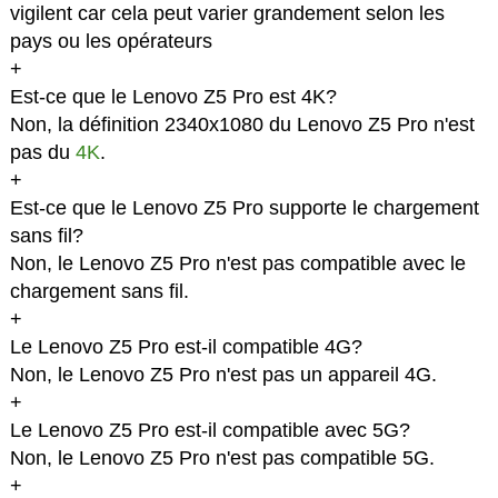
vigilent car cela peut varier grandement selon les
pays ou les opérateurs
+
Est-ce que le Lenovo Z5 Pro est 4K?
Non, la définition 2340x1080 du Lenovo Z5 Pro n'est
pas du
4K
.
+
Est-ce que le Lenovo Z5 Pro supporte le chargement
sans fil?
Non, le Lenovo Z5 Pro n'est pas compatible avec le
chargement sans fil.
+
Le Lenovo Z5 Pro est-il compatible 4G?
Non, le Lenovo Z5 Pro n'est pas un appareil 4G.
+
Le Lenovo Z5 Pro est-il compatible avec 5G?
Non, le Lenovo Z5 Pro n'est pas compatible 5G.
+