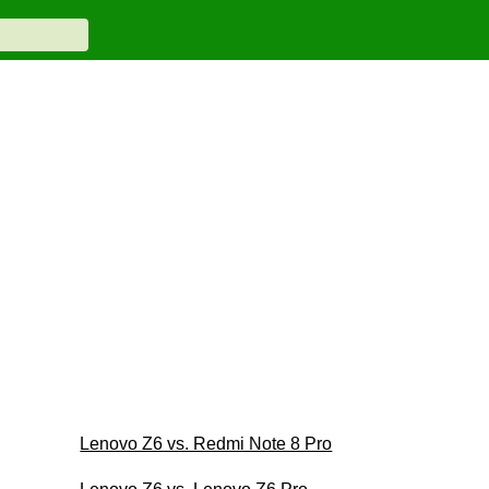
Lenovo Z6 vs. Redmi Note 8 Pro