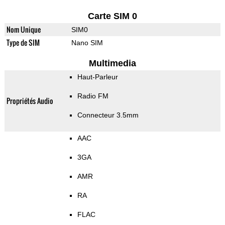
Carte SIM 0
Nom Unique
SIM0
Type de SIM
Nano SIM
Multimedia
Haut-Parleur
Radio FM
Propriétés Audio
Connecteur 3.5mm
AAC
3GA
AMR
RA
FLAC