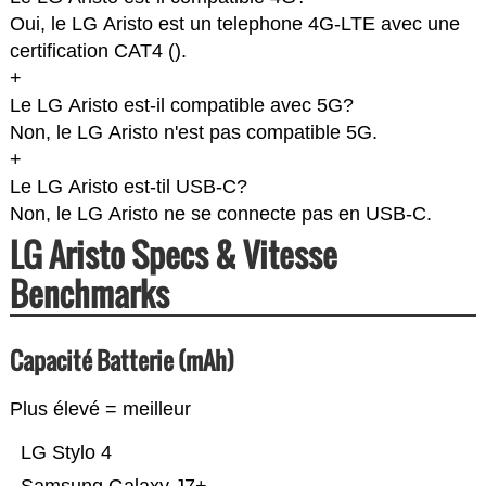
Oui, le LG Aristo est un telephone 4G-LTE avec une
certification CAT4 (
).
+
Le LG Aristo est-il compatible avec 5G?
Non, le LG Aristo n'est pas compatible 5G.
+
Le LG Aristo est-til USB-C?
Non, le LG Aristo ne se connecte pas en USB-C.
LG Aristo Specs & Vitesse
Benchmarks
Capacité Batterie (mAh)
Plus élevé = meilleur
LG Stylo 4