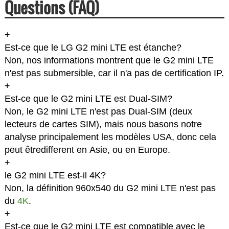
Questions (FAQ)
+
Est-ce que le LG G2 mini LTE est étanche?
Non, nos informations montrent que le G2 mini LTE
n'est pas submersible, car il n'a pas de certification IP.
+
Est-ce que le G2 mini LTE est Dual-SIM?
Non, le G2 mini LTE n'est pas Dual-SIM (deux
lecteurs de cartes SIM), mais nous basons notre
analyse principalement les modèles USA, donc cela
peut êtredifferent en Asie, ou en Europe.
+
le G2 mini LTE est-il 4K?
Non, la définition 960x540 du G2 mini LTE n'est pas
du
4K
.
+
Est-ce que le G2 mini LTE est compatible avec le