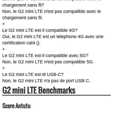
chargement sans fil?
Non, le G2 mini LTE n'est pas compatible avec le
chargement sans fil.
+
Le G2 mini LTE est-il compatible 4G?
Oui, le G2 mini LTE est un telephone 4G avec une
certification cat4 (
).
+
Le G2 mini LTE est-il compatible avec 5G?
Non, le G2 mini LTE n'est pas compatible 5G.
+
Le G2 mini LTE est-til USB-C?
Non, le G2 mini LTE n'a pas de port USB C.
G2 mini LTE Benchmarks
Score Antutu