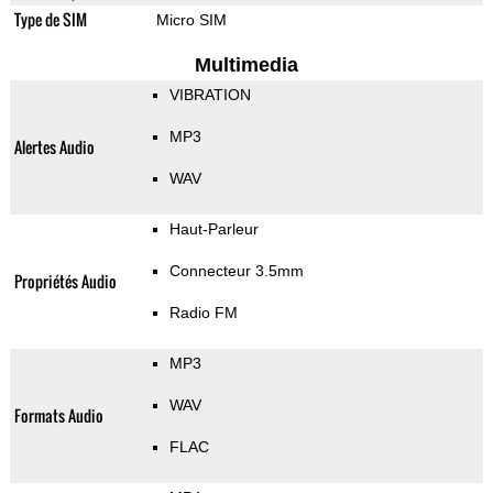
Type de SIM
Micro SIM
Multimedia
VIBRATION
MP3
Alertes Audio
WAV
Haut-Parleur
Connecteur 3.5mm
Propriétés Audio
Radio FM
MP3
WAV
Formats Audio
FLAC