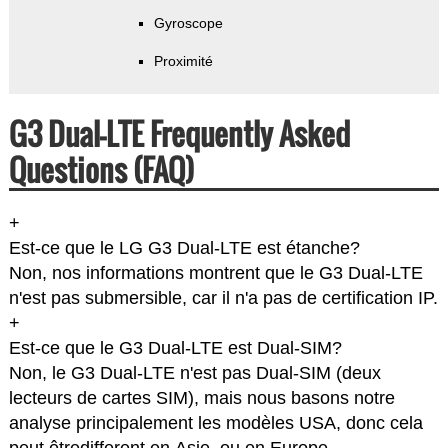
Gyroscope
Proximité
G3 Dual-LTE Frequently Asked
Questions (FAQ)
+
Est-ce que le LG G3 Dual-LTE est étanche?
Non, nos informations montrent que le G3 Dual-LTE
n'est pas submersible, car il n'a pas de certification IP.
+
Est-ce que le G3 Dual-LTE est Dual-SIM?
Non, le G3 Dual-LTE n'est pas Dual-SIM (deux
lecteurs de cartes SIM), mais nous basons notre
analyse principalement les modèles USA, donc cela