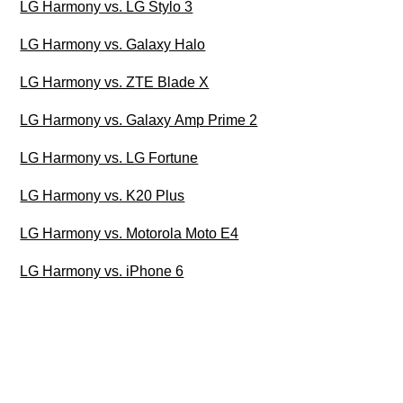
LG Harmony vs. LG Stylo 3
LG Harmony vs. Galaxy Halo
LG Harmony vs. ZTE Blade X
LG Harmony vs. Galaxy Amp Prime 2
LG Harmony vs. LG Fortune
LG Harmony vs. K20 Plus
LG Harmony vs. Motorola Moto E4
LG Harmony vs. iPhone 6