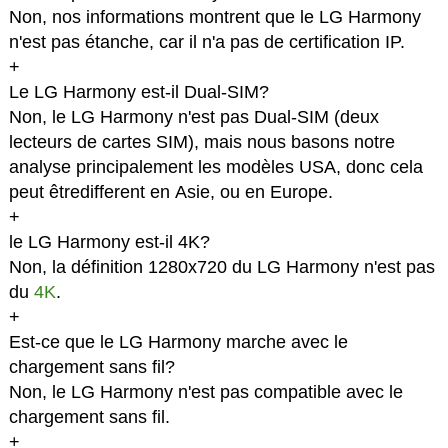
Non, nos informations montrent que le LG Harmony
n'est pas étanche, car il n'a pas de certification IP.
+
Le LG Harmony est-il Dual-SIM?
Non, le LG Harmony n'est pas Dual-SIM (deux
lecteurs de cartes SIM), mais nous basons notre
analyse principalement les modèles USA, donc cela
peut êtredifferent en Asie, ou en Europe.
+
le LG Harmony est-il 4K?
Non, la définition 1280x720 du LG Harmony n'est pas
du
4K
.
+
Est-ce que le LG Harmony marche avec le
chargement sans fil?
Non, le LG Harmony n'est pas compatible avec le
chargement sans fil.
+