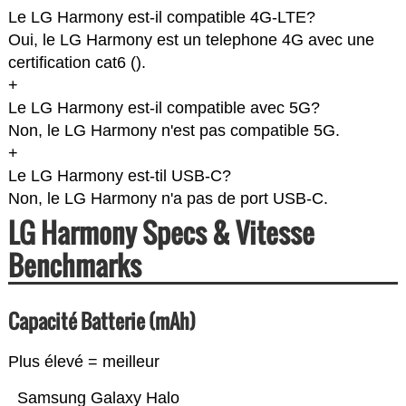
Le LG Harmony est-il compatible 4G-LTE?
Oui, le LG Harmony est un telephone 4G avec une
certification cat6 (
).
+
Le LG Harmony est-il compatible avec 5G?
Non, le LG Harmony n'est pas compatible 5G.
+
Le LG Harmony est-til USB-C?
Non, le LG Harmony n'a pas de port USB-C.
LG Harmony Specs & Vitesse
Benchmarks
Capacité Batterie (mAh)
Plus élevé = meilleur
Samsung Galaxy Halo