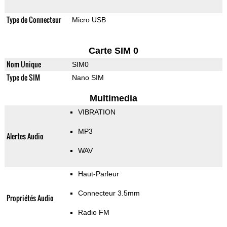
Type de Connecteur
Micro USB
Carte SIM 0
Nom Unique
SIM0
Type de SIM
Nano SIM
Multimedia
VIBRATION
MP3
Alertes Audio
WAV
Haut-Parleur
Connecteur 3.5mm
Propriétés Audio
Radio FM