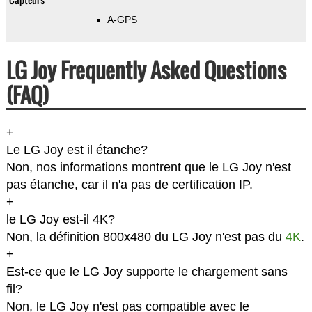
A-GPS
LG Joy Frequently Asked Questions
(FAQ)
+
Le LG Joy est il étanche?
Non, nos informations montrent que le LG Joy n'est
pas étanche, car il n'a pas de certification IP.
+
le LG Joy est-il 4K?
Non, la définition 800x480 du LG Joy n'est pas du
4K
.
+
Est-ce que le LG Joy supporte le chargement sans
fil?
Non, le LG Joy n'est pas compatible avec le