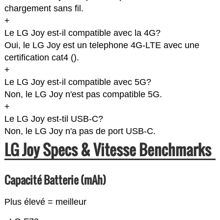
chargement sans fil.
+
Le LG Joy est-il compatible avec la 4G?
Oui, le LG Joy est un telephone 4G-LTE avec une
certification cat4 (
).
+
Le LG Joy est-il compatible avec 5G?
Non, le LG Joy n'est pas compatible 5G.
+
Le LG Joy est-til USB-C?
Non, le LG Joy n'a pas de port USB-C.
LG Joy Specs & Vitesse Benchmarks
Capacité Batterie (mAh)
Plus élevé = meilleur