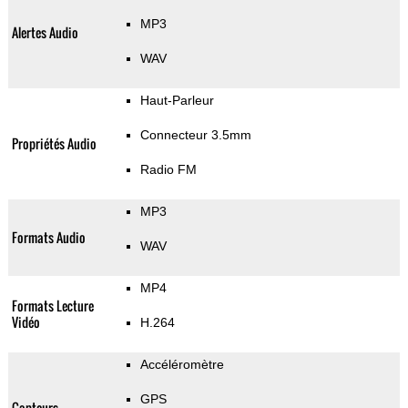
MP3
Alertes Audio
WAV
Haut-Parleur
Connecteur 3.5mm
Propriétés Audio
Radio FM
MP3
Formats Audio
WAV
MP4
Formats Lecture
Vidéo
H.264
Accéléromètre
GPS
Capteurs