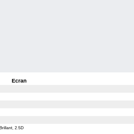
Ecran
Brillant
2.5D