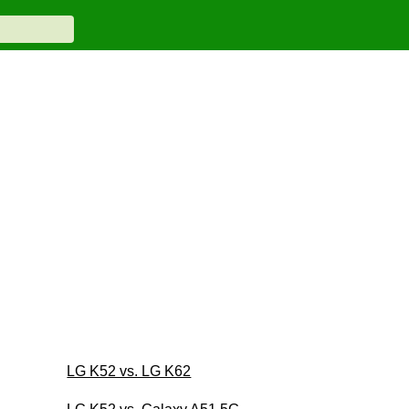
LG K52 vs. LG K62