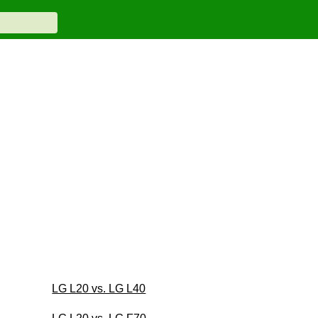
LG L20 vs. LG L40