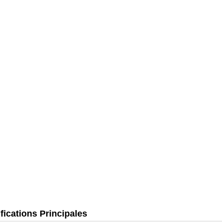
fications Principales