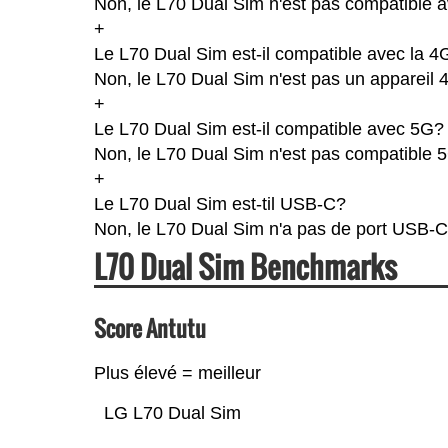
Non, le L70 Dual Sim n'est pas compatible a
+
Le L70 Dual Sim est-il compatible avec la 4
Non, le L70 Dual Sim n'est pas un appareil
+
Le L70 Dual Sim est-il compatible avec 5G?
Non, le L70 Dual Sim n'est pas compatible 
+
Le L70 Dual Sim est-til USB-C?
Non, le L70 Dual Sim n'a pas de port USB-C
L70 Dual Sim Benchmarks
Score Antutu
Plus élevé = meilleur
LG L70 Dual Sim