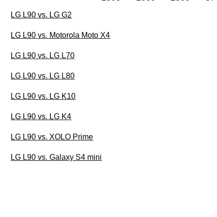
LG L90 vs. LG G2
LG L90 vs. Motorola Moto X4
LG L90 vs. LG L70
LG L90 vs. LG L80
LG L90 vs. LG K10
LG L90 vs. LG K4
LG L90 vs. XOLO Prime
LG L90 vs. Galaxy S4 mini