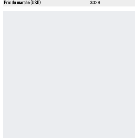
Prix du marché (USD)
$329