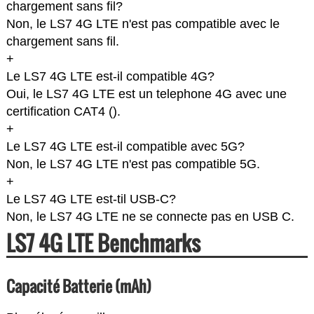
chargement sans fil?
Non, le LS7 4G LTE n'est pas compatible avec le
chargement sans fil.
+
Le LS7 4G LTE est-il compatible 4G?
Oui, le LS7 4G LTE est un telephone 4G avec une
certification CAT4 (
).
+
Le LS7 4G LTE est-il compatible avec 5G?
Non, le LS7 4G LTE n'est pas compatible 5G.
+
Le LS7 4G LTE est-til USB-C?
Non, le LS7 4G LTE ne se connecte pas en USB C.
LS7 4G LTE Benchmarks
Capacité Batterie (mAh)