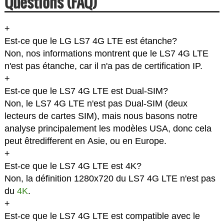
Questions (FAQ)
+
Est-ce que le LG LS7 4G LTE est étanche?
Non, nos informations montrent que le LS7 4G LTE
n'est pas étanche, car il n'a pas de certification IP.
+
Est-ce que le LS7 4G LTE est Dual-SIM?
Non, le LS7 4G LTE n'est pas Dual-SIM (deux
lecteurs de cartes SIM), mais nous basons notre
analyse principalement les modèles USA, donc cela
peut êtredifferent en Asie, ou en Europe.
+
Est-ce que le LS7 4G LTE est 4K?
Non, la définition 1280x720 du LS7 4G LTE n'est pas
du
4K
.
+
Est-ce que le LS7 4G LTE est compatible avec le