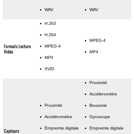
WAV
WAV
H.263
H.264
MPEG-4
Formats Lecture
MPEG-4
Vidéo
MP4
MP4
XVID
Proximité
Accéléromètre
Proximité
Boussole
Accéléromètre
Gyroscope
Empreinte digitale
Empreinte digitale
Capteurs