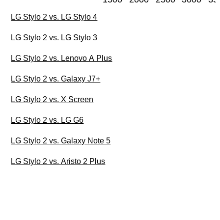
LG Stylo 2 vs. LG Stylo 4
LG Stylo 2 vs. LG Stylo 3
LG Stylo 2 vs. Lenovo A Plus
LG Stylo 2 vs. Galaxy J7+
LG Stylo 2 vs. X Screen
LG Stylo 2 vs. LG G6
LG Stylo 2 vs. Galaxy Note 5
LG Stylo 2 vs. Aristo 2 Plus