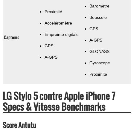
Baromètre
Proximité
Boussole
Accéléromètre
GPS
Empreinte digitale
Capteurs
A-GPS
GPS
GLONASS
A-GPS
Gyroscope
Proximité
LG Stylo 5 contre Apple iPhone 7
Specs & Vitesse Benchmarks
Score Antutu