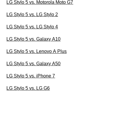
LG Stylo 5 vs. Motorola Moto G7
LG Stylo 5 vs. LG Stylo 2
LG Stylo 5 vs. LG Stylo 4
LG Stylo 5 vs. Galaxy A10
LG Stylo 5 vs. Lenovo A Plus
LG Stylo 5 vs. Galaxy A50
LG Stylo 5 vs. iPhone 7
LG Stylo 5 vs. LG G6