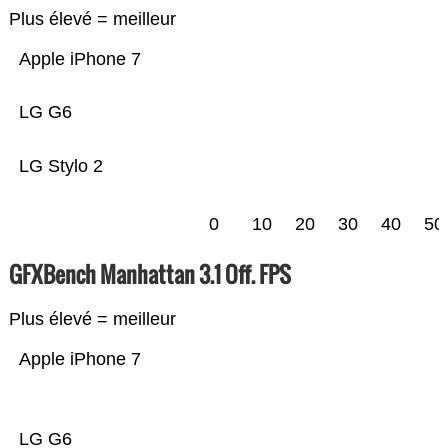
Plus élevé = meilleur
Apple iPhone 7
LG G6
LG Stylo 2
0
10
20
30
40
50
GFXBench Manhattan 3.1 Off. FPS
Plus élevé = meilleur
Apple iPhone 7
LG G6