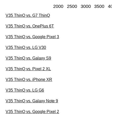
2000
2500
3000
3500
40
V35 ThinQ vs. G7 ThinQ
V35 ThinQ vs. OnePlus 6T
V35 ThinQ vs. Google Pixel 3
V35 ThinQ vs. LG V30
V35 ThinQ vs. Galaxy S9
V35 ThinQ vs. Pixel 2 XL
V35 ThinQ vs. iPhone XR
V35 ThinQ vs. LG G6
V35 ThinQ vs. Galaxy Note 9
V35 ThinQ vs. Google Pixel 2