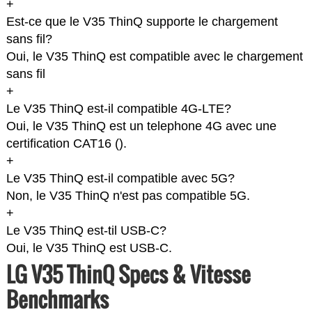
+
Est-ce que le V35 ThinQ supporte le chargement
sans fil?
Oui, le V35 ThinQ est compatible avec le chargement
sans fil
+
Le V35 ThinQ est-il compatible 4G-LTE?
Oui, le V35 ThinQ est un telephone 4G avec une
certification CAT16 (
).
+
Le V35 ThinQ est-il compatible avec 5G?
Non, le V35 ThinQ n'est pas compatible 5G.
+
Le V35 ThinQ est-til USB-C?
Oui, le V35 ThinQ est USB-C.
LG V35 ThinQ Specs & Vitesse
Benchmarks