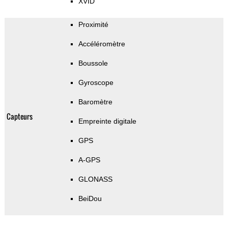
XVID
Proximité
Accéléromètre
Boussole
Gyroscope
Baromètre
Capteurs
Empreinte digitale
GPS
A-GPS
GLONASS
BeiDou