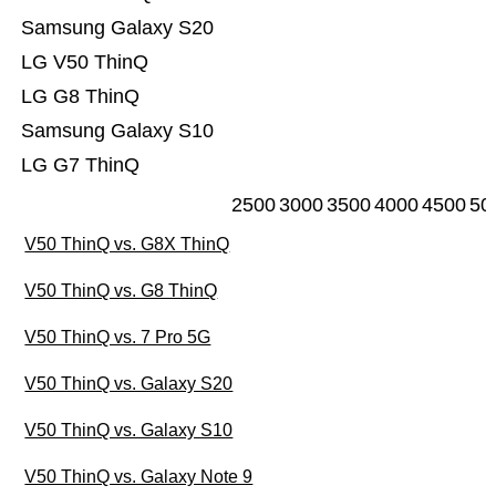
Samsung Galaxy S20
LG V50 ThinQ
LG G8 ThinQ
Samsung Galaxy S10
LG G7 ThinQ
2500
3000
3500
4000
4500
50
V50 ThinQ vs. G8X ThinQ
V50 ThinQ vs. G8 ThinQ
V50 ThinQ vs. 7 Pro 5G
V50 ThinQ vs. Galaxy S20
V50 ThinQ vs. Galaxy S10
V50 ThinQ vs. Galaxy Note 9