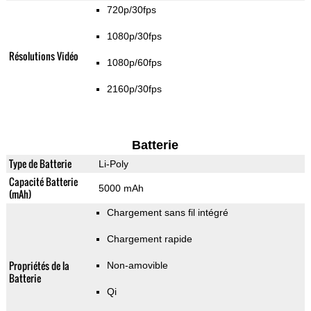
720p/30fps
1080p/30fps
Résolutions Vidéo
1080p/60fps
2160p/30fps
Batterie
Type de Batterie
Li-Poly
Capacité Batterie
5000 mAh
(mAh)
Chargement sans fil intégré
Chargement rapide
Propriétés de la
Non-amovible
Batterie
Qi