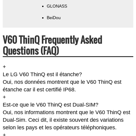
GLONASS
BeiDou
V60 ThinQ Frequently Asked
Questions (FAQ)
+
Le LG V60 ThinQ est il étanche?
Oui, nos données montrent que le V60 ThinQ est
étanche car il est certifié IP68.
+
Est-ce que le V60 ThinQ est Dual-SIM?
Oui, nos informations montrent que le V60 ThinQ est
Dual-Sim. Ceci dit, il existe souvent des variations
selon les pays et les opérateurs téléphoniques.
+