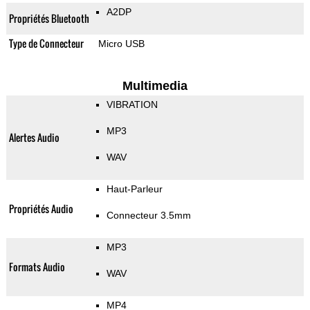
A2DP
Propriétés Bluetooth
Type de Connecteur
Micro USB
Multimedia
VIBRATION
MP3
Alertes Audio
WAV
Haut-Parleur
Propriétés Audio
Connecteur 3.5mm
MP3
Formats Audio
WAV
MP4