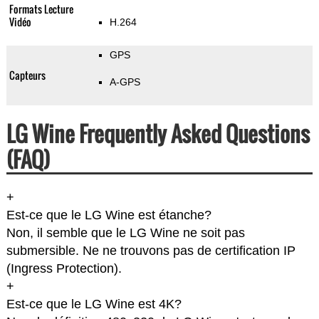
Formats Lecture
Vidéo
H.264
GPS
Capteurs
A-GPS
LG Wine Frequently Asked Questions
(FAQ)
+
Est-ce que le LG Wine est étanche?
Non, il semble que le LG Wine ne soit pas
submersible. Ne ne trouvons pas de certification IP
(Ingress Protection).
+
Est-ce que le LG Wine est 4K?