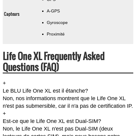
A-GPS
Capteurs
Gyroscope
Proximité
Life One XL Frequently Asked
Questions (FAQ)
+
Le BLU Life One XL est il étanche?
Non, nos informations montrent que le Life One XL
n'est pas submersible, car il n'a pas de certification IP.
+
Est-ce que le Life One XL est Dual-SIM?
Non, le Life One XL n'est pas Dual-SIM (deux