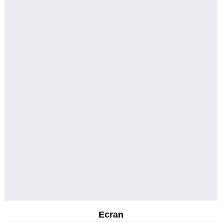
Ecran