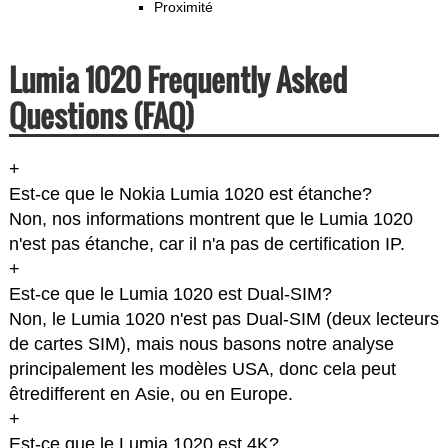
Proximité
Lumia 1020 Frequently Asked
Questions (FAQ)
+
Est-ce que le Nokia Lumia 1020 est étanche?
Non, nos informations montrent que le Lumia 1020
n'est pas étanche, car il n'a pas de certification IP.
+
Est-ce que le Lumia 1020 est Dual-SIM?
Non, le Lumia 1020 n'est pas Dual-SIM (deux lecteurs
de cartes SIM), mais nous basons notre analyse
principalement les modèles USA, donc cela peut
êtredifferent en Asie, ou en Europe.
+
Est-ce que le Lumia 1020 est 4K?