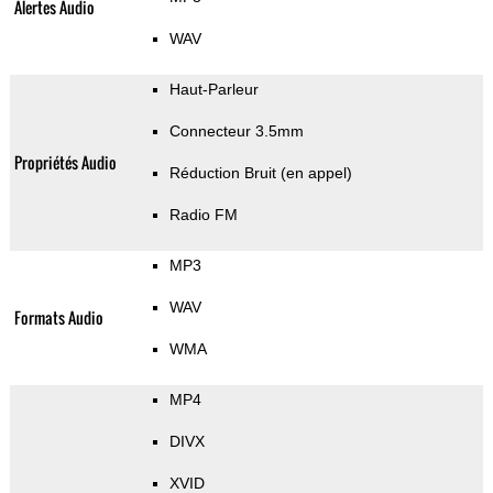
Alertes Audio
WAV
Haut-Parleur
Connecteur 3.5mm
Propriétés Audio
Réduction Bruit (en appel)
Radio FM
MP3
WAV
Formats Audio
WMA
MP4
DIVX
XVID