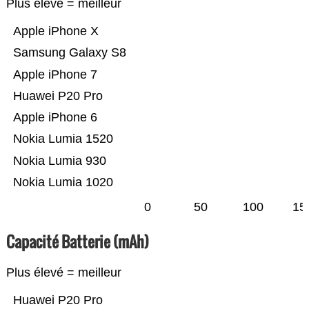
Plus élevé = meilleur
Apple iPhone X
Samsung Galaxy S8
Apple iPhone 7
Huawei P20 Pro
Apple iPhone 6
Nokia Lumia 1520
Nokia Lumia 930
Nokia Lumia 1020
0
50
100
15
Capacité Batterie (mAh)
Plus élevé = meilleur
Huawei P20 Pro