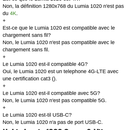
Non, la définition 1280x768 du Lumia 1020 n'est pas
du
4K
.
+
Est-ce que le Lumia 1020 est compatible avec le
chargement sans fil?
Non, le Lumia 1020 n'est pas compatible avec le
chargement sans fil.
+
Le Lumia 1020 est-il compatible 4G?
Oui, le Lumia 1020 est un telephone 4G-LTE avec
une certification cat3 (
).
+
Le Lumia 1020 est-il compatible avec 5G?
Non, le Lumia 1020 n'est pas compatible 5G.
+
Le Lumia 1020 est-til USB-C?
Non, le Lumia 1020 n'a pas de port USB-C.