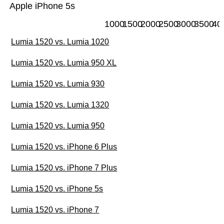
Apple iPhone 5s
1000
1500
2000
2500
3000
3500
40
Lumia 1520 vs. Lumia 1020
Lumia 1520 vs. Lumia 950 XL
Lumia 1520 vs. Lumia 930
Lumia 1520 vs. Lumia 1320
Lumia 1520 vs. Lumia 950
Lumia 1520 vs. iPhone 6 Plus
Lumia 1520 vs. iPhone 7 Plus
Lumia 1520 vs. iPhone 5s
Lumia 1520 vs. iPhone 7