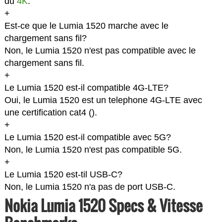
du
4K
.
+
Est-ce que le Lumia 1520 marche avec le
chargement sans fil?
Non, le Lumia 1520 n'est pas compatible avec le
chargement sans fil.
+
Le Lumia 1520 est-il compatible 4G-LTE?
Oui, le Lumia 1520 est un telephone 4G-LTE avec
une certification cat4 (
).
+
Le Lumia 1520 est-il compatible avec 5G?
Non, le Lumia 1520 n'est pas compatible 5G.
+
Le Lumia 1520 est-til USB-C?
Non, le Lumia 1520 n'a pas de port USB-C.
Nokia Lumia 1520 Specs & Vitesse