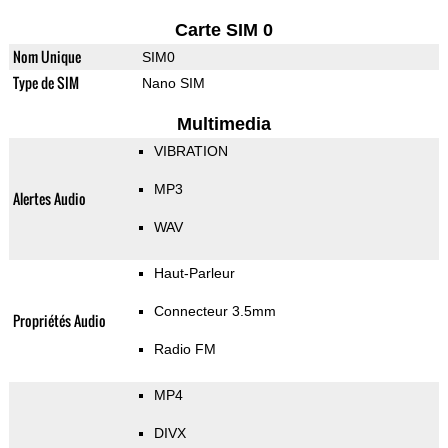
Carte SIM 0
Nom Unique
SIM0
Type de SIM
Nano SIM
Multimedia
VIBRATION
MP3
Alertes Audio
WAV
Haut-Parleur
Connecteur 3.5mm
Propriétés Audio
Radio FM
MP4
DIVX