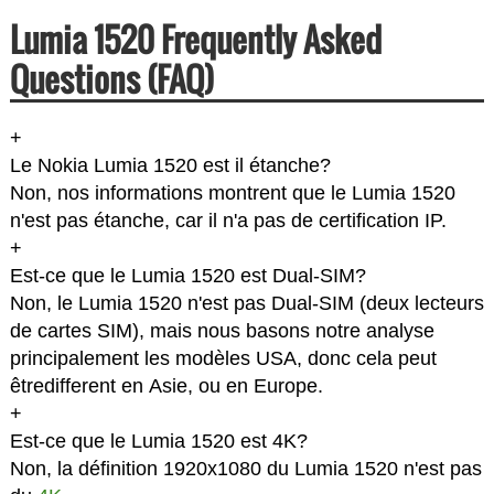
Lumia 1520 Frequently Asked
Questions (FAQ)
+
Le Nokia Lumia 1520 est il étanche?
Non, nos informations montrent que le Lumia 1520
n'est pas étanche, car il n'a pas de certification IP.
+
Est-ce que le Lumia 1520 est Dual-SIM?
Non, le Lumia 1520 n'est pas Dual-SIM (deux lecteurs
de cartes SIM), mais nous basons notre analyse
principalement les modèles USA, donc cela peut
êtredifferent en Asie, ou en Europe.
+
Est-ce que le Lumia 1520 est 4K?
Non, la définition 1920x1080 du Lumia 1520 n'est pas