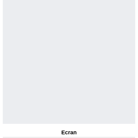
Ecran