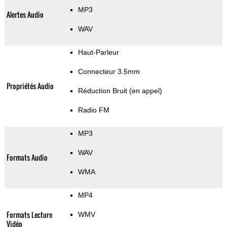
MP3
Alertes Audio
WAV
Haut-Parleur
Connecteur 3.5mm
Propriétés Audio
Réduction Bruit (en appel)
Radio FM
MP3
WAV
Formats Audio
WMA
MP4
Formats Lecture
WMV
Vidéo