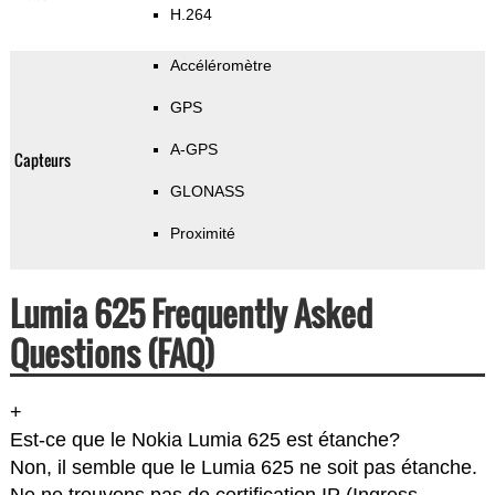
H.264
Accéléromètre
GPS
A-GPS
Capteurs
GLONASS
Proximité
Lumia 625 Frequently Asked
Questions (FAQ)
+
Est-ce que le Nokia Lumia 625 est étanche?
Non, il semble que le Lumia 625 ne soit pas étanche.