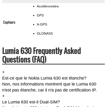
Accéléromètre
GPS
Capteurs
A-GPS
GLONASS
Lumia 630 Frequently Asked
Questions (FAQ)
+
Est-ce que le Nokia Lumia 630 est étanche?
Non, nos informations montrent que le Lumia 630
n'est pas étanche, car il n'a pas de certification IP.
+
Le Lumia 630 est-il Dual-SIM?