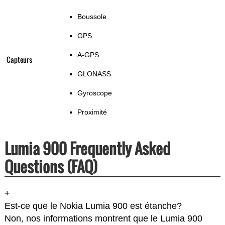
Boussole
GPS
A-GPS
Capteurs
GLONASS
Gyroscope
Proximité
Lumia 900 Frequently Asked
Questions (FAQ)
+
Est-ce que le Nokia Lumia 900 est étanche?
Non, nos informations montrent que le Lumia 900