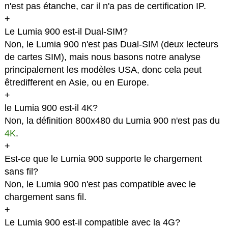
n'est pas étanche, car il n'a pas de certification IP.
+
Le Lumia 900 est-il Dual-SIM?
Non, le Lumia 900 n'est pas Dual-SIM (deux lecteurs
de cartes SIM), mais nous basons notre analyse
principalement les modèles USA, donc cela peut
êtredifferent en Asie, ou en Europe.
+
le Lumia 900 est-il 4K?
Non, la définition 800x480 du Lumia 900 n'est pas du
4K
.
+
Est-ce que le Lumia 900 supporte le chargement
sans fil?
Non, le Lumia 900 n'est pas compatible avec le
chargement sans fil.
+
Le Lumia 900 est-il compatible avec la 4G?