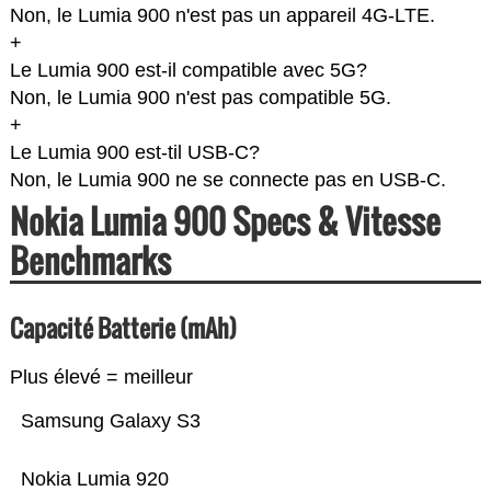
Non, le Lumia 900 n'est pas un appareil 4G-LTE.
+
Le Lumia 900 est-il compatible avec 5G?
Non, le Lumia 900 n'est pas compatible 5G.
+
Le Lumia 900 est-til USB-C?
Non, le Lumia 900 ne se connecte pas en USB-C.
Nokia Lumia 900 Specs & Vitesse
Benchmarks
Capacité Batterie (mAh)
Plus élevé = meilleur
Samsung Galaxy S3
Nokia Lumia 920