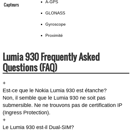
A-GPS
Capteurs
GLONASS
Gyroscope
Proximité
Lumia 930 Frequently Asked
Questions (FAQ)
+
Est-ce que le Nokia Lumia 930 est étanche?
Non, il semble que le Lumia 930 ne soit pas
submersible. Ne ne trouvons pas de certification IP
(Ingress Protection).
+
Le Lumia 930 est-il Dual-SIM?