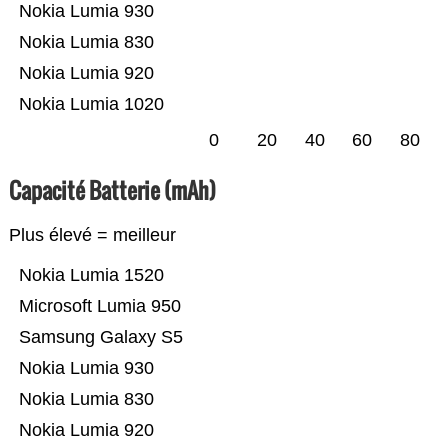
Nokia Lumia 930
Nokia Lumia 830
Nokia Lumia 920
Nokia Lumia 1020
0
20
40
60
80
Capacité Batterie (mAh)
Plus élevé = meilleur
Nokia Lumia 1520
Microsoft Lumia 950
Samsung Galaxy S5
Nokia Lumia 930
Nokia Lumia 830
Nokia Lumia 920