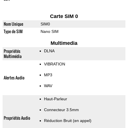
Carte SIM 0
Nom Unique
SIM0
Type de SIM
Nano SIM
Multimedia
Propriétés
DLNA
Multimédia
VIBRATION
MP3
Alertes Audio
WAV
Haut-Parleur
Connecteur 3.5mm
Propriétés Audio
Réduction Bruit (en appel)