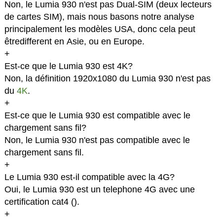
Non, le Lumia 930 n'est pas Dual-SIM (deux lecteurs
de cartes SIM), mais nous basons notre analyse
principalement les modèles USA, donc cela peut
êtredifferent en Asie, ou en Europe.
+
Est-ce que le Lumia 930 est 4K?
Non, la définition 1920x1080 du Lumia 930 n'est pas
du
4K
.
+
Est-ce que le Lumia 930 est compatible avec le
chargement sans fil?
Non, le Lumia 930 n'est pas compatible avec le
chargement sans fil.
+
Le Lumia 930 est-il compatible avec la 4G?
Oui, le Lumia 930 est un telephone 4G avec une
certification cat4 (
).
+