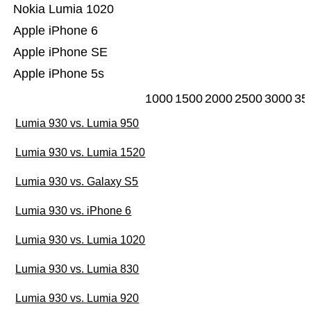
Nokia Lumia 1020
Apple iPhone 6
Apple iPhone SE
Apple iPhone 5s
1000
1500
2000
2500
3000
35
Lumia 930 vs. Lumia 950
Lumia 930 vs. Lumia 1520
Lumia 930 vs. Galaxy S5
Lumia 930 vs. iPhone 6
Lumia 930 vs. Lumia 1020
Lumia 930 vs. Lumia 830
Lumia 930 vs. Lumia 920