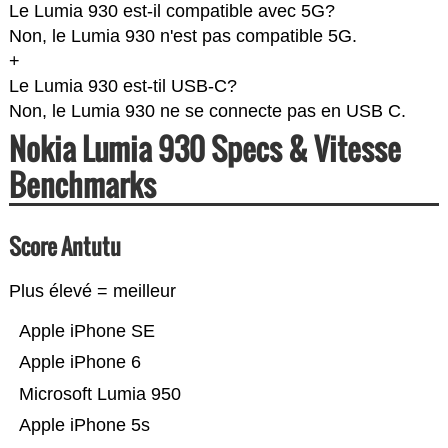
Le Lumia 930 est-il compatible avec 5G?
Non, le Lumia 930 n'est pas compatible 5G.
+
Le Lumia 930 est-til USB-C?
Non, le Lumia 930 ne se connecte pas en USB C.
Nokia Lumia 930 Specs & Vitesse
Benchmarks
Score Antutu
Plus élevé = meilleur
Apple iPhone SE
Apple iPhone 6
Microsoft Lumia 950
Apple iPhone 5s