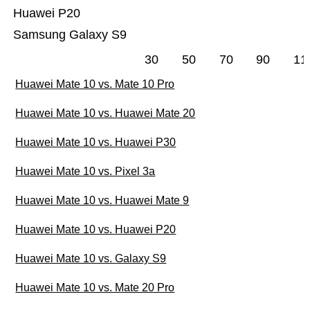
Huawei P20
Samsung Galaxy S9
30
50
70
90
11
Huawei Mate 10 vs. Mate 10 Pro
Huawei Mate 10 vs. Huawei Mate 20
Huawei Mate 10 vs. Huawei P30
Huawei Mate 10 vs. Pixel 3a
Huawei Mate 10 vs. Huawei Mate 9
Huawei Mate 10 vs. Huawei P20
Huawei Mate 10 vs. Galaxy S9
Huawei Mate 10 vs. Mate 20 Pro