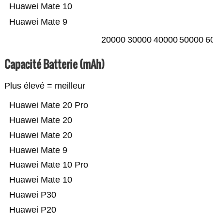
Huawei Mate 10
Huawei Mate 9
20000
30000
40000
50000
60
Capacité Batterie (mAh)
Plus élevé = meilleur
Huawei Mate 20 Pro
Huawei Mate 20
Huawei Mate 20
Huawei Mate 9
Huawei Mate 10 Pro
Huawei Mate 10
Huawei P30
Huawei P20