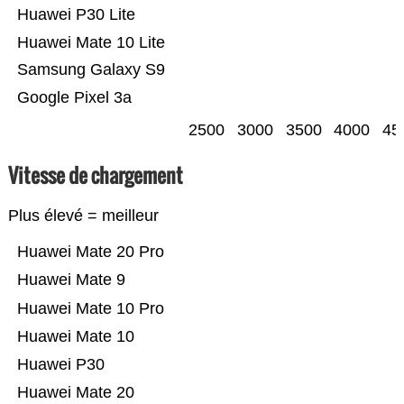
Huawei P30 Lite
Huawei Mate 10 Lite
Samsung Galaxy S9
Google Pixel 3a
2500
3000
3500
4000
45
Vitesse de chargement
Plus élevé = meilleur
Huawei Mate 20 Pro
Huawei Mate 9
Huawei Mate 10 Pro
Huawei Mate 10
Huawei P30
Huawei Mate 20