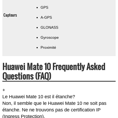
GPS
Capteurs
A-GPS
GLONASS
Gyroscope
Proximité
Huawei Mate 10 Frequently Asked
Questions (FAQ)
+
Le Huawei Mate 10 est il étanche?
Non, il semble que le Huawei Mate 10 ne soit pas
étanche. Ne ne trouvons pas de certification IP
(Ingress Protection).