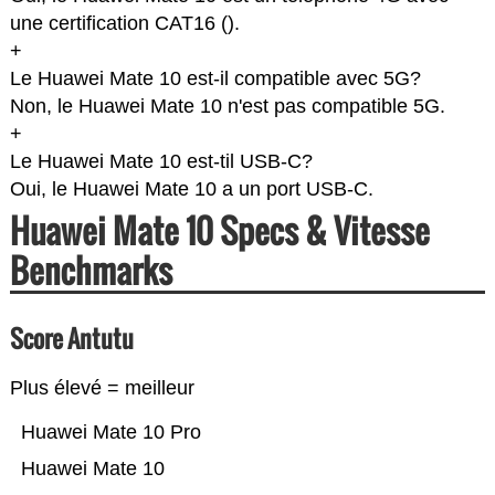
une certification CAT16 (
).
+
Le Huawei Mate 10 est-il compatible avec 5G?
Non, le Huawei Mate 10 n'est pas compatible 5G.
+
Le Huawei Mate 10 est-til USB-C?
Oui, le Huawei Mate 10 a un port USB-C.
Huawei Mate 10 Specs & Vitesse
Benchmarks
Score Antutu
Plus élevé = meilleur
Huawei Mate 10 Pro
Huawei Mate 10