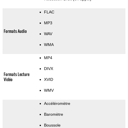
FLAC
MP3
Formats Audio
WAV
WMA
MP4
DIVX
Formats Lecture
Vidéo
XVID
WMV
Accéléromètre
Baromètre
Boussole