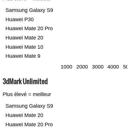
Samsung Galaxy S9
Huawei P30
Huawei Mate 20 Pro
Huawei Mate 20
Huawei Mate 10
Huawei Mate 9
1000
2000
3000
4000
50
3dMark Unlimited
Plus élevé = meilleur
Samsung Galaxy S9
Huawei Mate 20
Huawei Mate 20 Pro