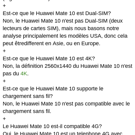
+
Est-ce que le Huawei Mate 10 est Dual-SIM?
Non, le Huawei Mate 10 n'est pas Dual-SIM (deux
lecteurs de cartes SIM), mais nous basons notre
analyse principalement les modèles USA, donc cela
peut êtredifferent en Asie, ou en Europe.
+
Est-ce que le Huawei Mate 10 est 4K?
Non, la définition 2560x1440 du Huawei Mate 10 n'est
pas du
4K
.
+
Est-ce que le Huawei Mate 10 supporte le
chargement sans fil?
Non, le Huawei Mate 10 n'est pas compatible avec le
chargement sans fil.
+
Le Huawei Mate 10 est-il compatible 4G?
Oui, le Huawei Mate 10 est un telephone 4G avec