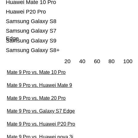
Huawei Mate 10 Pro
Huawei P20 Pro
Samsung Galaxy S8
Samsung Galaxy S7
Edge
Samsung Galaxy S9
Samsung Galaxy S8+
20
40
60
80
100
Mate 9 Pro vs. Mate 10 Pro
Mate 9 Pro vs. Huawei Mate 9
Mate 9 Pro vs. Mate 20 Pro
Mate 9 Pro vs. Galaxy S7 Edge
Mate 9 Pro vs. Huawei P20 Pro
Mate 9 Pro vs. Huawei nova 3i