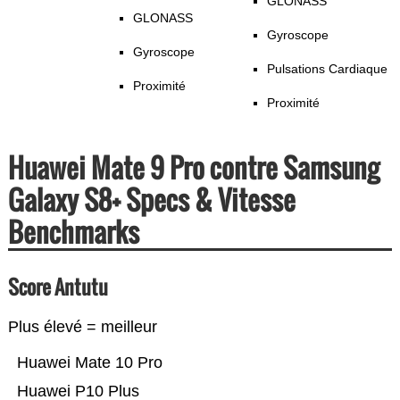
GLONASS
GLONASS
Gyroscope
Gyroscope
Pulsations Cardiaque
Proximité
Proximité
Huawei Mate 9 Pro contre Samsung
Galaxy S8+ Specs & Vitesse
Benchmarks
Score Antutu
Plus élevé = meilleur
Huawei Mate 10 Pro
Huawei P10 Plus