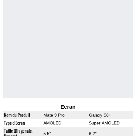
Ecran
Nom du Produit
Mate 9 Pro
Galaxy S8+
Type d'Ecran
AMOLED
Super AMOLED
Taille (Diagonale,
5.5"
6.2"