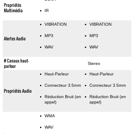
Propriétés
Multimédia
IR
VIBRATION
VIBRATION
MP3
MP3
Alertes Audio
WAV
WAV
# Canaux haut-
Stereo
parleur
Haut-Parleur
Haut-Parleur
Connecteur 3.5mm
Connecteur 3.5mm
Propriétés Audio
Réduction Bruit (en
Réduction Bruit (en
appel)
appel)
WMA
WAV